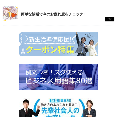
簡単な診断で今のお疲れ度をチェック！
PR