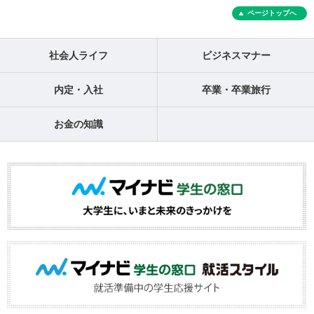
ページトップへ
社会人ライフ
ビジネスマナー
内定・入社
卒業・卒業旅行
お金の知識