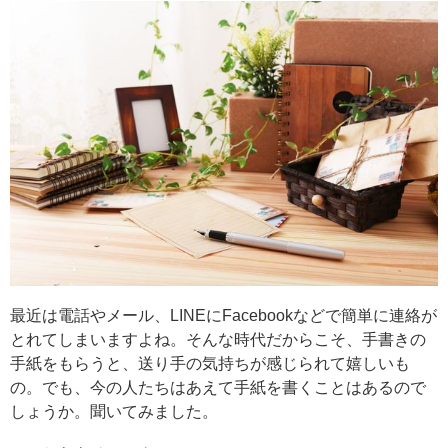
最近は電話やメール、LINEにFacebookなどで簡単に連絡が
とれてしまいますよね。そんな時代だからこそ、手書きの
手紙をもらうと、送り手の気持ちが感じられて嬉しいも
の。でも、今の人たちはあえて手紙を書くことはあるので
しょうか。聞いてみました。