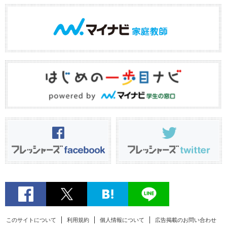
このサイトについて
利用規約
個人情報について
広告掲載のお問い合わせ