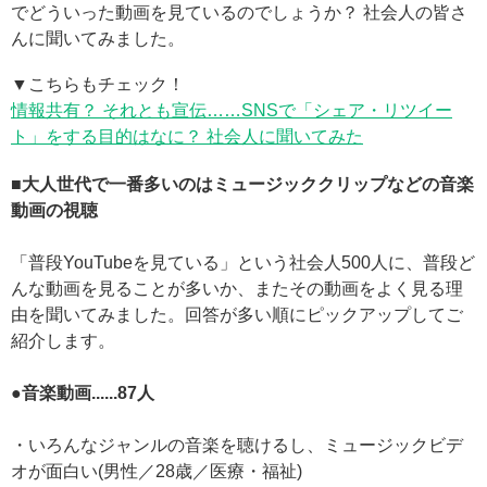
でどういった動画を見ているのでしょうか？ 社会人の皆さ
んに聞いてみました。
▼こちらもチェック！
情報共有？ それとも宣伝……SNSで「シェア・リツイー
ト」をする目的はなに？ 社会人に聞いてみた
■大人世代で一番多いのはミュージッククリップなどの音楽
動画の視聴
「普段YouTubeを見ている」という社会人500人に、普段ど
んな動画を見ることが多いか、またその動画をよく見る理
由を聞いてみました。回答が多い順にピックアップしてご
紹介します。
●音楽動画......87人
・いろんなジャンルの音楽を聴けるし、ミュージックビデ
オが面白い(男性／28歳／医療・福祉)