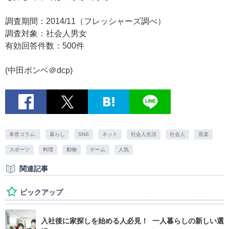
調査期間：2014/11（フレッシャーズ調べ）
調査対象：社会人男女
有効回答件数：500件
(中田ボンベ＠dcp)
本音コラム.
暮らし
SNS
ネット
社会人生活
社会人
音楽
スポーツ
料理
動物
ゲーム
人気
関連記事
ピックアップ
入社後に家探しを始める人必見！ 一人暮らしの新しい選