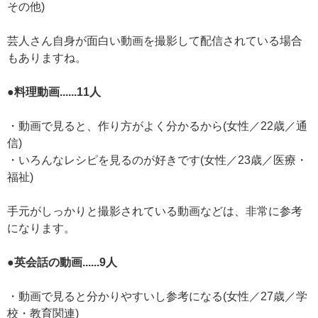
その他)
芸人さん自身が面白い動画を撮影して配信されている場合
もありますね。
●料理動画......11人
・動画で見ると、作り方がよく分かるから(女性／22歳／通
信)
・いろんなレシピを見るのが好きです(女性／23歳／医療・
福祉)
手元がしっかりと撮影されている動画などは、非常に参考
になります。
●英会話の動画......9人
・動画で見ると分かりやすいし参考になる(女性／27歳／学
校・教育関連)