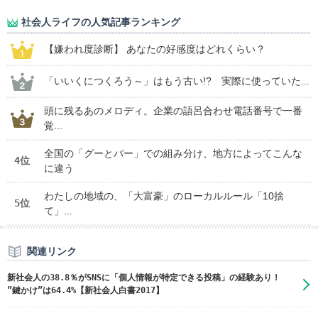
社会人ライフの人気記事ランキング
【嫌われ度診断】 あなたの好感度はどれくらい？
「いいくにつくろう～」はもう古い!? 実際に使っていた...
頭に残るあのメロディ。企業の語呂合わせ電話番号で一番
覚...
全国の「グーとパー」での組み分け、地方によってこんな
4位
に違う
わたしの地域の、「大富豪」のローカルルール「10捨
5位
て」...
関連リンク
新社会人の38.8％がSNSに「個人情報が特定できる投稿」の経験あり！
”鍵かけ”は64.4%【新社会人白書2017】