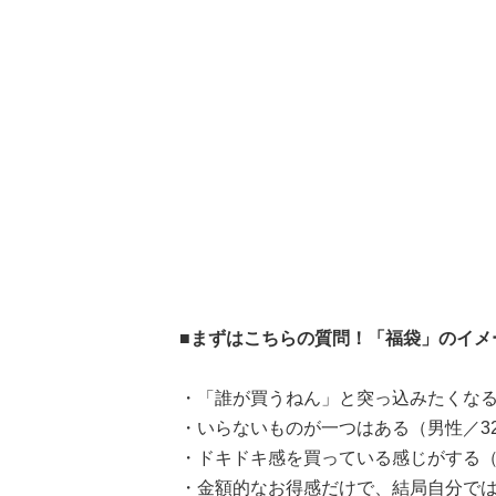
■まずはこちらの質問！「福袋」のイメ
・「誰が買うねん」と突っ込みたくなる
・いらないものが一つはある（男性／3
・ドキドキ感を買っている感じがする（
・金額的なお得感だけで、結局自分では