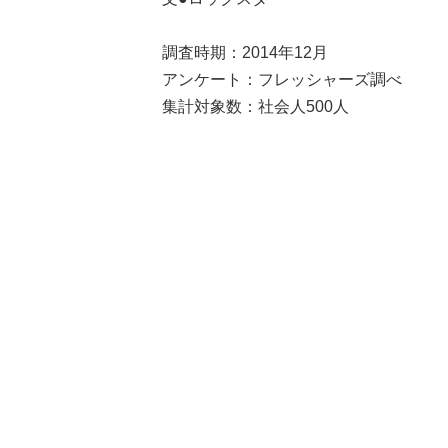
調査時期：2014年12月
アンケート：フレッシャーズ調べ
集計対象数：社会人500人