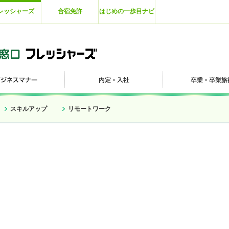
レッシャーズ
合宿免許
はじめの一歩目ナビ
スキルアップ
リモートワーク