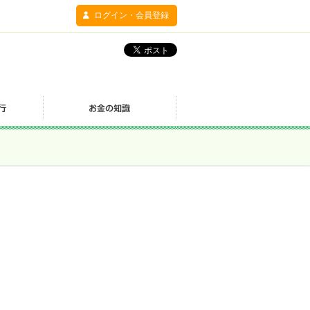
ログイン・会員登録