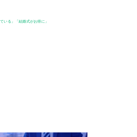
っている」「結婚式がお得に」