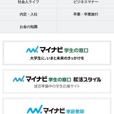
社会人ライフ
ビジネスマナー
内定・入社
卒業・卒業旅行
お金の知識