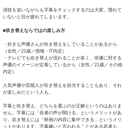
演技を追いながらも字幕をチェックするのは大変。慣れて
いないと目が疲れてしまいます。
■吹き替えならではの楽しみ方
・好きな声優さんが吹き替えをしていることがあるから
（女性／22歳／情報・IT内定）
・テレビでも吹き替えが流れることが多く、俳優に対する
声優のイメージが定着しているから（女性／21歳／その他
内定）
人気声優や芸能人が吹き替えを担当することもあり、それ
が楽しみだという人も。
字幕と吹き替え、どちらを選ぶのが正解というのはありま
せん。字幕には「役者の声が聞ける」というメリットがあ
り、吹き替えには「映画の内容に集中できる」というメリ
ットがあります。字幕嫌いと言われることがある若者も、