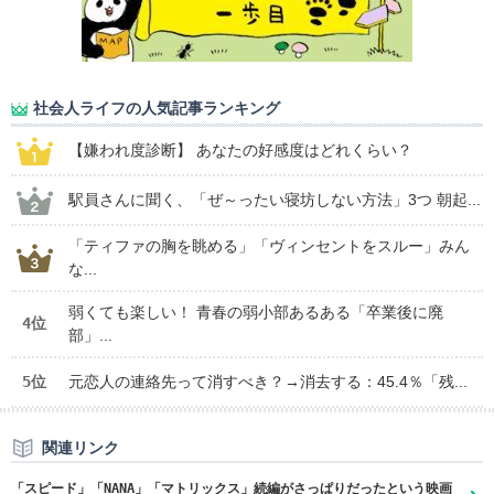
社会人ライフの人気記事ランキング
【嫌われ度診断】 あなたの好感度はどれくらい？
駅員さんに聞く、「ぜ～ったい寝坊しない方法」3つ 朝起...
「ティファの胸を眺める」「ヴィンセントをスルー」みん
な...
弱くても楽しい！ 青春の弱小部あるある「卒業後に廃
4位
部」...
5位
元恋人の連絡先って消すべき？→消去する：45.4％「残...
関連リンク
「スピード」「NANA」「マトリックス」続編がさっぱりだったという映画