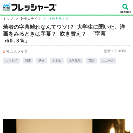
トップ
>
社会人ライフ
>
社会人ライフ
若者の字幕離れなんてウソ!? 大学生に聞いた、洋
画をみるときは字幕？ 吹き替え？ 「字幕
→60.3％」
更新:2018/05/11
社会人ライフ
エンタメ
調査
映画
大学生
大学生活
英語
ニュース