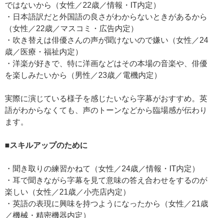
ではないから（女性／22歳／情報・IT内定）
・日本語訳だと外国語の良さがわからないときがあるから
（女性／22歳／マスコミ・広告内定）
・吹き替えは俳優さんの声が聞けないので嫌い（女性／24
歳／医療・福祉内定）
・洋楽が好きで、特に洋画などはその本場の音楽や、俳優
を楽しみたいから（男性／23歳／電機内定）
実際に演じている様子を感じたいなら字幕がおすすめ。英
語がわからなくても、声のトーンなどから臨場感が伝わり
ます。
■スキルアップのために
・聞き取りの練習かねて（女性／24歳／情報・IT内定）
・耳で聞きながら字幕を見て意味の答え合わせをするのが
楽しい（女性／21歳／小売店内定）
・英語の表現に興味を持つようになったから（女性／21歳
／機械・精密機器内定）