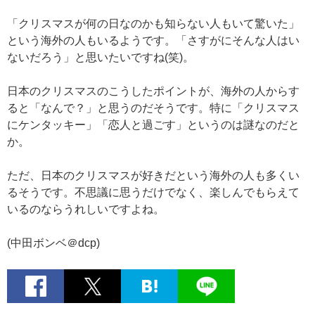
「クリスマスが何の日なのかも知らない人もいて驚いた」
という海外の人もいるようです。「さすがにそんな人はい
ないだろう」と思いたいですね(笑)。
日本のクリスマスのこうしたポイントが、海外の人からす
ると「なんで？」と思うのだそうです。特に「クリスマス
にケンタッキー」「恋人と過ごす」というのは謎なのだと
か。
ただ、日本のクリスマスが好きだという海外の人も多くい
るそうです。不思議に思うだけでなく、楽しんでもらえて
いるのならうれしいですよね。
(中田ボンベ＠dcp)