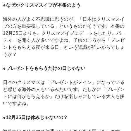
●なぜかクリスマスイブが本番のよう
海外の人がよく不思議に思うのが、「日本はクリスマスイ
ブの方を重要視している」というものだそうです。本番の
12月25日よりも、クリスマスイブにデートをしたり、パー
ティーを開く人が多いですよね。子供のころから「プレゼ
ントをもらえる夜が来る日」という認識が強いからでしょ
うか？
●プレゼントをもらうだけの日じゃない
日本のクリスマスは「プレゼントがメイン」になっている
と感じる海外の人もいるみたいです。たしかに「プレゼン
トには何がもらえるか」だけを楽しみにしている大人も多
いですよね。
●12月25日は休みじゃないの？