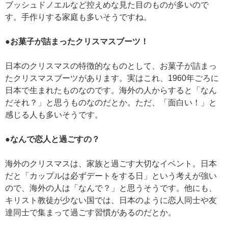
ブッシュドノエルなど控えめな見た目のものが多いので
す。手作りする家庭も多いそうですね。
●お菓子が詰まったクリスマスブーツ！
日本のクリスマスの特徴的なものとして、お菓子が詰まっ
たクリスマスブーツがあります。実はこれ、1960年ごろに
日本で生まれたものなのです。海外の人からすると「なん
だそれ？」と思うものなのだとか。ただ、「面白い！」と
感じる人も多いそうです。
●なんで恋人と過ごすの？
海外のクリスマスは、家族と過ごす大切なイベント。日本
だと「カップルは必ずデートをする日」という考えが強い
ので、海外の人は「なんで？」と思うそうです。他にも、
キリスト教徒が少ない国では、日本のように恋人同士や友
達同士で集まって過ごす習慣があるのだとか。