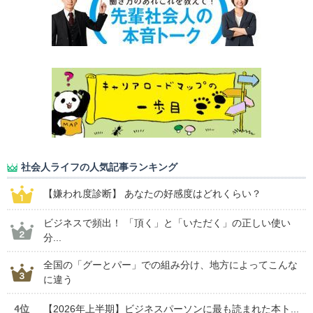
社会人ライフの人気記事ランキング
【嫌われ度診断】 あなたの好感度はどれくらい？
ビジネスで頻出！ 「頂く」と「いただく」の正しい使い
分...
全国の「グーとパー」での組み分け、地方によってこんな
に違う
4位
【2026年上半期】ビジネスパーソンに最も読まれた本ト...