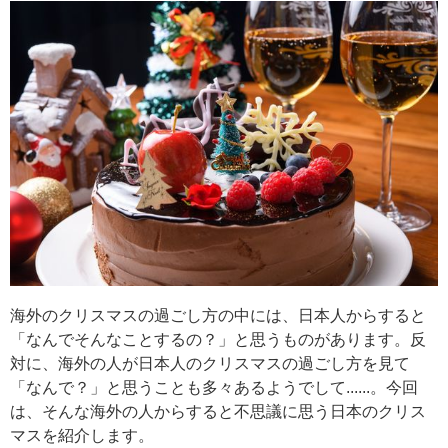
海外のクリスマスの過ごし方の中には、日本人からすると
「なんでそんなことするの？」と思うものがあります。反
対に、海外の人が日本人のクリスマスの過ごし方を見て
「なんで？」と思うことも多々あるようでして......。今回
は、そんな海外の人からすると不思議に思う日本のクリス
マスを紹介します。