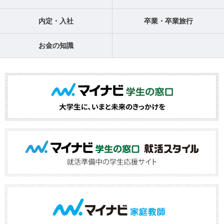
内定・入社
卒業・卒業旅行
お金の知識