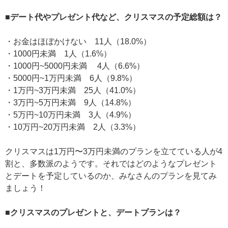
■デート代やプレゼント代など、クリスマスの予定総額は？
・お金はほぼかけない 11人（18.0%）
・1000円未満 1人（1.6%）
・1000円~5000円未満 4人（6.6%）
・5000円~1万円未満 6人（9.8%）
・1万円~3万円未満 25人（41.0%）
・3万円~5万円未満 9人（14.8%）
・5万円~10万円未満 3人（4.9%）
・10万円~20万円未満 2人（3.3%）
クリスマスは1万円〜3万円未満のプランを立てている人が4
割と、多数派のようです。それではどのようなプレゼント
とデートを予定しているのか、みなさんのプランを見てみ
ましょう！
■クリスマスのプレゼントと、デートプランは？