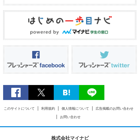
このサイトについて
利用規約
個人情報について
広告掲載のお問い合わせ
お問い合わせ
株式会社マイナビ