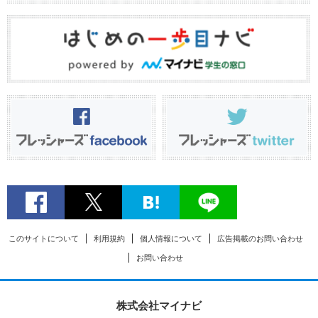
このサイトについて
利用規約
個人情報について
広告掲載のお問い合わせ
お問い合わせ
株式会社マイナビ