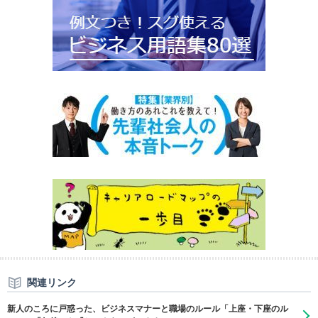
関連リンク
新人のころに戸惑った、ビジネスマナーと職場のルール「上座・下座のル