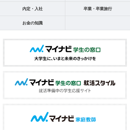
内定・入社
卒業・卒業旅行
お金の知識