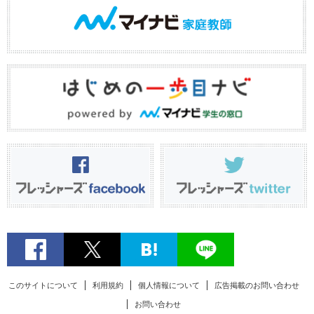
このサイトについて
利用規約
個人情報について
広告掲載のお問い合わせ
お問い合わせ