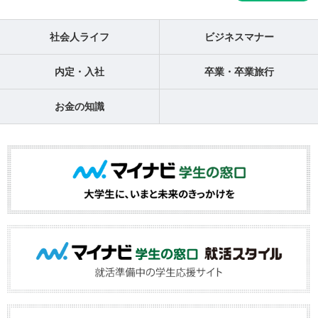
社会人ライフ
ビジネスマナー
内定・入社
卒業・卒業旅行
お金の知識