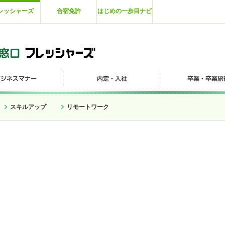
レッシャーズ
合宿免許
はじめの一歩目ナビ
スキルアップ
リモートワーク