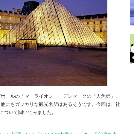
ガポールの「マーライオン」、デンマークの「人魚姫」、
、他にもガッカリな観光名所はあるそうです。今回は、社
所について聞いてみました。