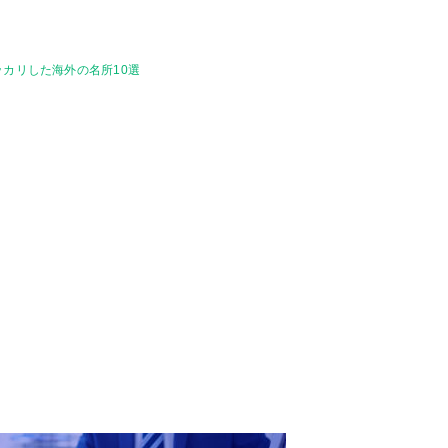
カリした海外の名所10選