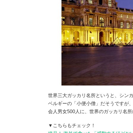
世界三大ガッカリ名所というと、シン
ベルギーの「小便小僧」だそうですが
会人男女500人に、世界のガッカリ名
▼こちらもチェック！