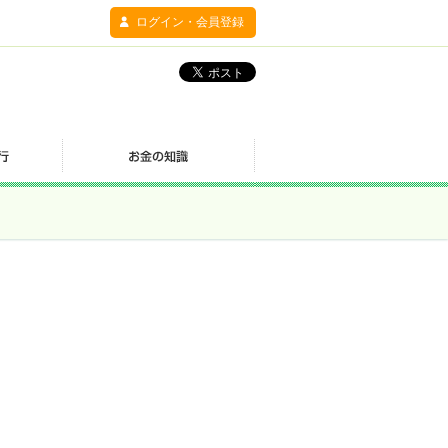
ログイン・会員登録