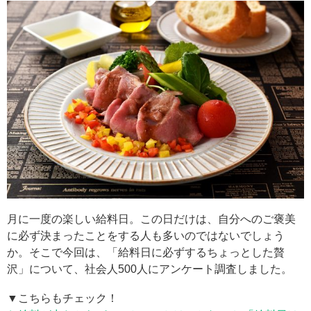
月に一度の楽しい給料日。この日だけは、自分へのご褒美
に必ず決まったことをする人も多いのではないでしょう
か。そこで今回は、「給料日に必ずするちょっとした贅
沢」について、社会人500人にアンケート調査しました。
▼こちらもチェック！