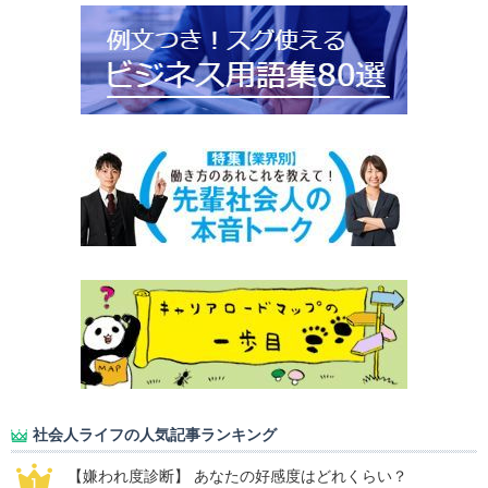
社会人ライフの人気記事ランキング
【嫌われ度診断】 あなたの好感度はどれくらい？