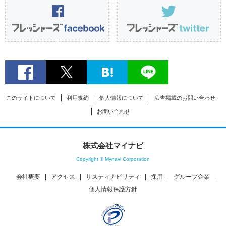
このサイトについて
利用規約
個人情報について
広告掲載のお問い合わせ
お問い合わせ
株式会社マイナビ
Copyright © Mynavi Corporation
会社概要
アクセス
サスティナビリティ
採用
グループ企業
個人情報保護方針