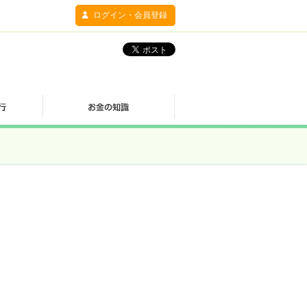
ログイン・会員登録