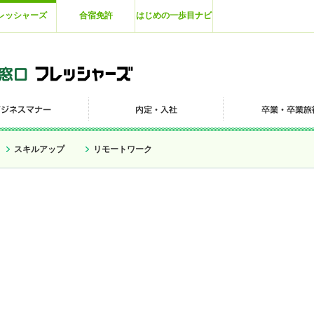
レッシャーズ
合宿免許
はじめの一歩目ナビ
スキルアップ
リモートワーク