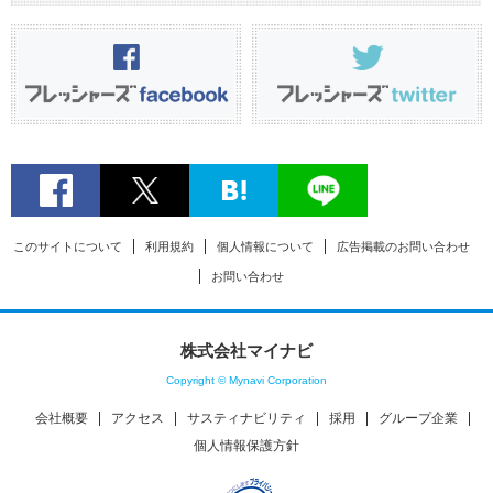
このサイトについて
利用規約
個人情報について
広告掲載のお問い合わせ
お問い合わせ
株式会社マイナビ
Copyright © Mynavi Corporation
会社概要
アクセス
サスティナビリティ
採用
グループ企業
個人情報保護方針