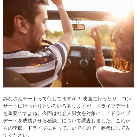
みなさんデートって何してますか？ 映画に行ったり、コン
サートに行ったりといろいろありますが、ドライブデート
も重要ですよね。今回は社会人男女を対象に、「ドライブ
デートを成功させる秘訣」について調査しました。これか
らの季節。ドライブにもってこいですので、参考にしてみ
てください。