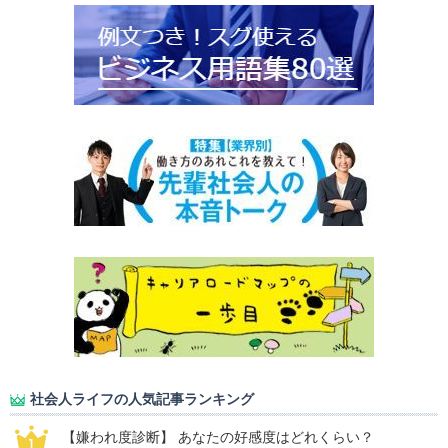
社会人ライフの人気記事ランキング
【嫌われ度診断】 あなたの好感度はどれくらい？