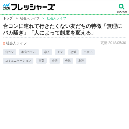
トップ
>
社会人ライフ
>
社会人ライフ
合コンに連れて行きたくない友だちの特徴「無理に
バカ騒ぎ」「人によって態度を変える」
更新:2018/05/30
社会人ライフ
合コン
本音コラム.
恋人
モテ
恋愛
出会い
コミュニケーション
言葉
会話
失敗
友達