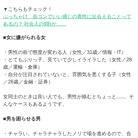
▼こちらもチェック！
ぶっちゃけ、合コンでいい感じの異性に出会えることって
あるの？ 社会人の9割が……
■女に嫌がられる女
・男性の前で態度が変わる人（女性／31歳／情報・IT）
・とてもぶりっ子。見ていて少しイライラした（女性／28
歳／運輸・倉庫）
・自分が注目されていないと、雰囲気を悪くする子（女性
／26歳／金融・証券）
女同士のときは良い人でも、男性が絡むとちょっと......。そ
んなケースもあるようです。
■男を困らせる男
・チャラい。チャラチャラしたノリで場を進めるので、合