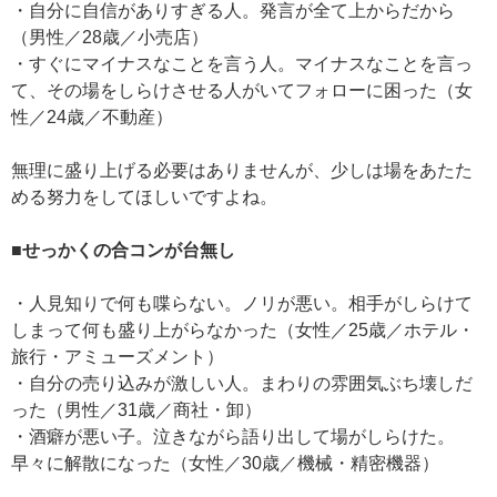
・自分に自信がありすぎる人。発言が全て上からだから
（男性／28歳／小売店）
・すぐにマイナスなことを言う人。マイナスなことを言っ
て、その場をしらけさせる人がいてフォローに困った（女
性／24歳／不動産）
無理に盛り上げる必要はありませんが、少しは場をあたた
める努力をしてほしいですよね。
■せっかくの合コンが台無し
・人見知りで何も喋らない。ノリが悪い。相手がしらけて
しまって何も盛り上がらなかった（女性／25歳／ホテル・
旅行・アミューズメント）
・自分の売り込みが激しい人。まわりの雰囲気ぶち壊しだ
った（男性／31歳／商社・卸）
・酒癖が悪い子。泣きながら語り出して場がしらけた。
早々に解散になった（女性／30歳／機械・精密機器）