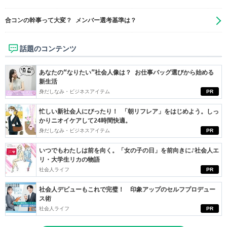
合コンの幹事って大変？ メンバー選考基準は？
話題のコンテンツ
あなたの“なりたい”社会人像は？ お仕事バッグ選びから始める
新生活
身だしなみ・ビジネスアイテム
PR
忙しい新社会人にぴったり！ 「朝リフレア」をはじめよう。しっ
かりニオイケアして24時間快適。
身だしなみ・ビジネスアイテム
PR
いつでもわたしは前を向く。「女の子の日」を前向きに♪社会人エ
リ・大学生リカの物語
社会人ライフ
PR
社会人デビューもこれで完璧！ 印象アップのセルフプロデュー
ス術
社会人ライフ
PR