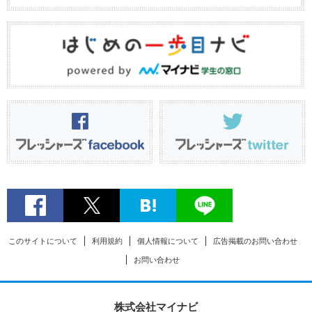
このサイトについて
利用規約
個人情報について
広告掲載のお問い合わせ
お問い合わせ
株式会社マイナビ