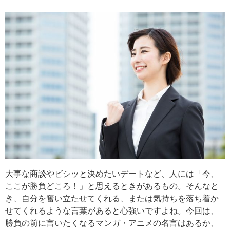
大事な商談やビシッと決めたいデートなど、人には「今、
ここが勝負どころ！」と思えるときがあるもの。そんなと
き、自分を奮い立たせてくれる、または気持ちを落ち着か
せてくれるような言葉があると心強いですよね。今回は、
勝負の前に言いたくなるマンガ・アニメの名言はあるか、