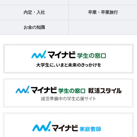
内定・入社
卒業・卒業旅行
お金の知識