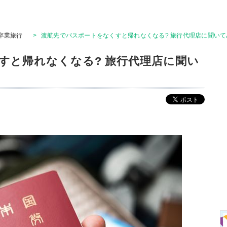
卒業旅行
>
渡航先でパスポートをなくすと帰れなくなる? 旅行代理店に聞いて
すと帰れなくなる? 旅行代理店に聞い