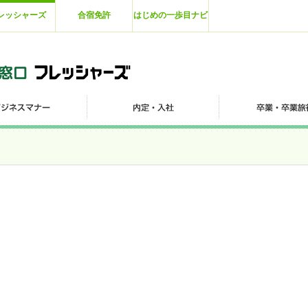
レッシャーズ
合宿免許
はじめの一歩目ナビ