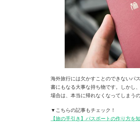
海外旅行には欠かすことのできないパ
書にもなる大事な持ち物です。しかし
場合は、本当に帰れなくなってしまう
▼こちらの記事もチェック！
【旅の手引き】パスポートの作り方を知