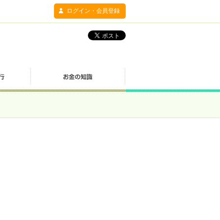
ログイン・会員登録