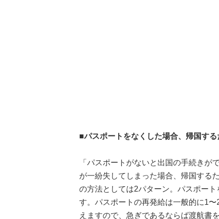
■パスポートをなくした場合、帰国する
「パスポートがないと出国の手続きが
が一紛失してしまった場合、帰国する
の方法としては2パターン。パスポート
す。パスポートの再発給は一般的に1〜
えますので、急ぎであるならば渡航書