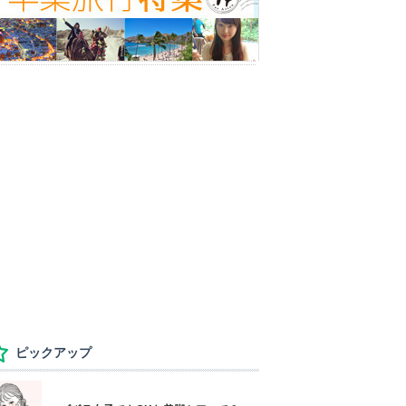
ピックアップ