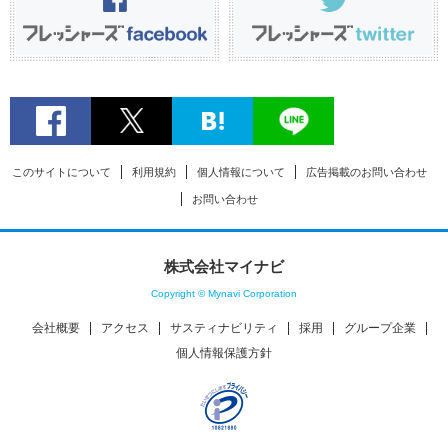
このサイトについて
利用規約
個人情報について
広告掲載のお問い合わせ
お問い合わせ
株式会社マイナビ
Copyright © Mynavi Corporation
会社概要
アクセス
サスティナビリティ
採用
グループ企業
個人情報保護方針