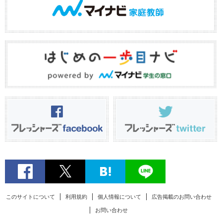
このサイトについて
利用規約
個人情報について
広告掲載のお問い合わせ
お問い合わせ