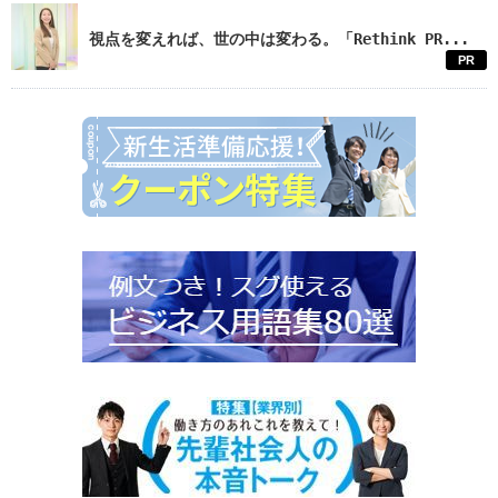
視点を変えれば、世の中は変わる。「Rethink PR...
PR