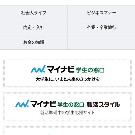
社会人ライフ
ビジネスマナー
内定・入社
卒業・卒業旅行
お金の知識