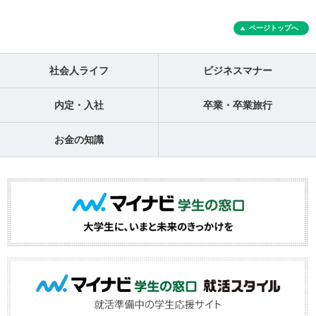
ページトップへ
社会人ライフ
ビジネスマナー
内定・入社
卒業・卒業旅行
お金の知識