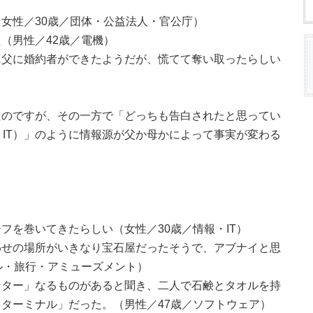
女性／30歳／団体・公益法人・官公庁）
（男性／42歳／電機）
に父に婚約者ができたようだが、慌てて奪い取ったらしい
たのですが、その一方で「どっちも告白されたと思ってい
・IT）」のように情報源が父か母かによって事実が変わる
フを巻いてきたらしい（女性／30歳／情報・IT）
わせの場所がいきなり宝石屋だったそうで、アブナイと思
ル・旅行・アミューズメント）
ンター」なるものがあると聞き、二人で石鹸とタオルを持
ターミナル」だった。（男性／47歳／ソフトウェア）