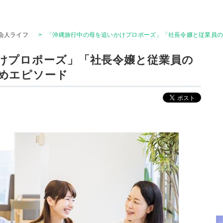
会人ライフ
>
「沖縄旅行中の母を追いかけプロポーズ」「社長令嬢と従業員
けプロポーズ」「社長令嬢と従業員の
めエピソード