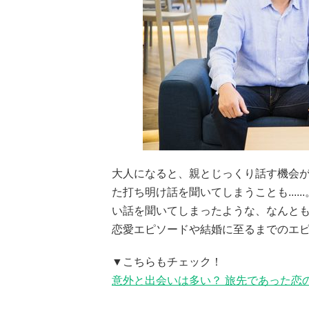
大人になると、親とじっくり話す機会
た打ち明け話を聞いてしまうことも...
い話を聞いてしまったような、なんと
恋愛エピソードや結婚に至るまでのエピ
▼こちらもチェック！
意外と出会いは多い？ 旅先であった恋