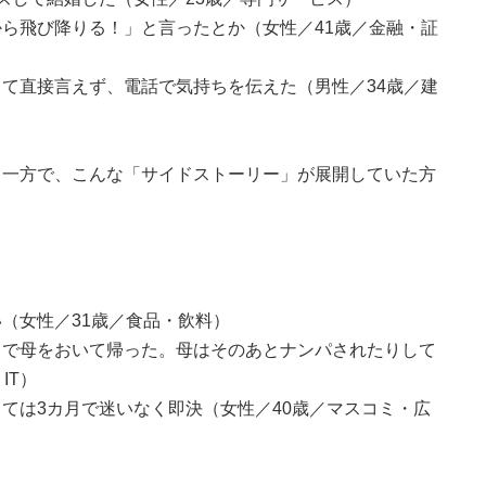
ら飛び降りる！」と言ったとか（女性／41歳／金融・証
て直接言えず、電話で気持ちを伝えた（男性／34歳／建
る一方で、こんな「サイドストーリー」が展開していた方
（女性／31歳／食品・飲料）
中で母をおいて帰った。母はそのあとナンパされたりして
IT）
ては3カ月で迷いなく即決（女性／40歳／マスコミ・広