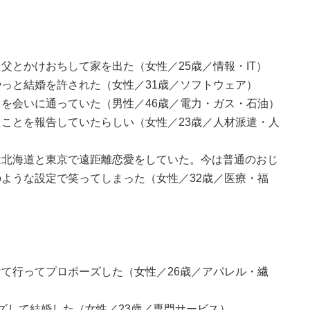
父とかけおちして家を出た（女性／25歳／情報・IT）
っと結婚を許された（女性／31歳／ソフトウェア）
を会いに通っていた（男性／46歳／電力・ガス・石油）
ことを報告していたらしい（女性／23歳／人材派遣・人
は北海道と東京で遠距離恋愛をしていた。今は普通のおじ
ような設定で笑ってしまった（女性／32歳／医療・福
て行ってプロポーズした（女性／26歳／アパレル・繊
ズして結婚した（女性／23歳／専門サービス）