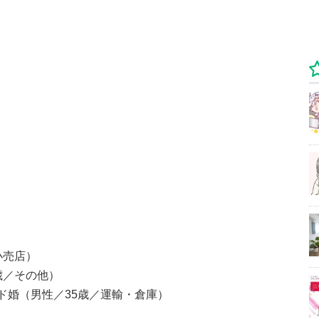
小売店）
歳／その他）
ド婚（男性／35歳／運輸・倉庫）