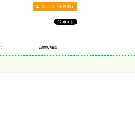
ログイン・会員登録