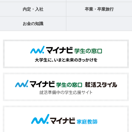
内定・入社
卒業・卒業旅行
お金の知識