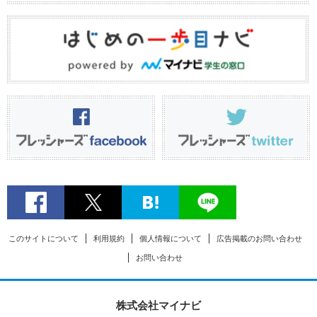
このサイトについて
利用規約
個人情報について
広告掲載のお問い合わせ
お問い合わせ
株式会社マイナビ