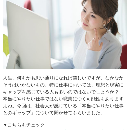
人生、何もかも思い通りになれば嬉しいですが、なかなか
そうはいかないもの。特に仕事においては、理想と現実に
ギャップを感じている人も多いのではないでしょうか？
本当にやりたい仕事ではない職業につく可能性もあります
よね。今回は、社会人が感じている「本当にやりたい仕事
とのギャップ」について聞かせてもらいました。
▼こちらもチェック！