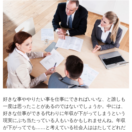
好きな事ややりたい事を仕事にできればいいな、と誰しも
一度は思ったことがあるのではないでしょうか。中には、
好きな仕事ができる代わりに年収が下がってしまうという
現実にぶち当たっている人もいるかもしれませんね。年収
が下がってでも……と考えている社会人ははたしてどれだ