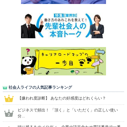
社会人ライフの人気記事ランキング
【嫌われ度診断】 あなたの好感度はどれくらい？
ビジネスで頻出！ 「頂く」と「いただく」の正しい使い
分...