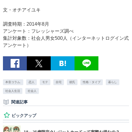
文・オチアイユキ
調査時期：2014年8月
アンケート：フレッシャーズ調べ
集計対象数：社会人男女500人（インターネットログイン式
アンケート）
本音コラム.
恋人
モテ
自宅
彼氏
性格・タイプ
暮らし
社会人生活
社会人
関連記事
ピックアップ