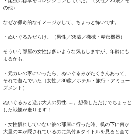
・昆虫の標本をコレクションしていた。（女性／23歳／そ
の他）
なぜか猟奇的なイメージがして、ちょっと怖いです。
・ぬいぐるみだらけ。（男性／36歳／機械・精密機器）
そういう部屋の女性は多いような気もしますが、年齢にも
よるかも。
・元カレの家にいったら、ぬいぐるみがたくさんあって、
それで遊んでいた（女性／30歳／ホテル・旅行・アミュー
ズメント）
ぬいぐるみと遊ぶ大人の男性......。想像しただけでちょっと
した戦慄が走ります！
・女性慣れしていない彼の部屋に行った時、机の下に何か
大量の本が隠されているのに気付きタイトルを見ると全て