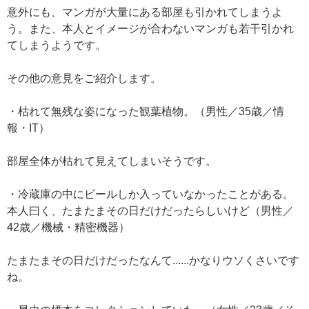
意外にも、マンガが大量にある部屋も引かれてしまうよ
う。また、本人とイメージが合わないマンガも若干引かれ
てしまうようです。
その他の意見をご紹介します。
・枯れて無残な姿になった観葉植物。（男性／35歳／情
報・IT）
部屋全体が枯れて見えてしまいそうです。
・冷蔵庫の中にビールしか入っていなかったことがある。
本人曰く、たまたまその日だけだったらしいけど（男性／
42歳／機械・精密機器）
たまたまその日だけだったなんて......かなりウソくさいです
ね。