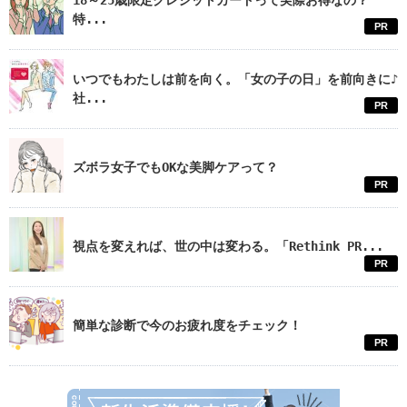
18～25歳限定クレジットカードって実際お得なの？
特...
PR
いつでもわたしは前を向く。「女の子の日」を前向きに♪
社...
PR
ズボラ女子でもOKな美脚ケアって？
PR
視点を変えれば、世の中は変わる。「Rethink PR...
PR
簡単な診断で今のお疲れ度をチェック！
PR