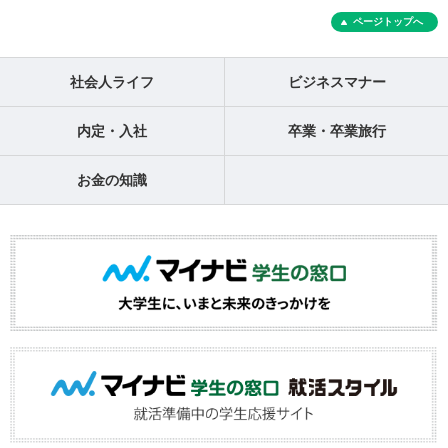
ページトップへ
社会人ライフ
ビジネスマナー
内定・入社
卒業・卒業旅行
お金の知識