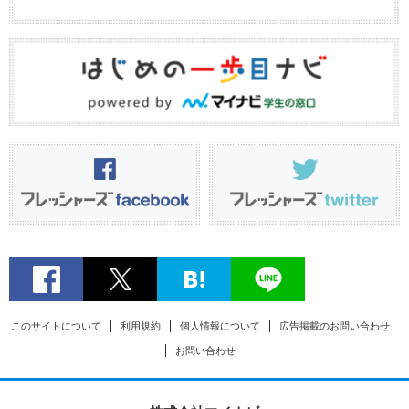
このサイトについて
利用規約
個人情報について
広告掲載のお問い合わせ
お問い合わせ