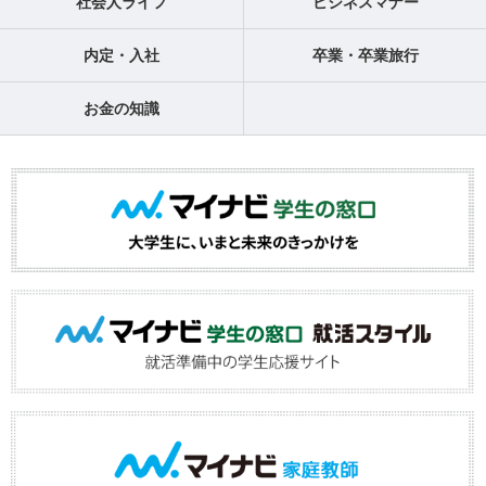
社会人ライフ
ビジネスマナー
内定・入社
卒業・卒業旅行
お金の知識