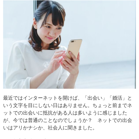
最近ではインターネットを開けば、「出会い」「婚活」と
いう文字を目にしない日はありません。ちょっと前までネ
ットでの出会いに抵抗がある人は多いように感じました
が、今では普通のことなのでしょうか？ ネットでの出会
いはアリかナシか、社会人に聞きました。