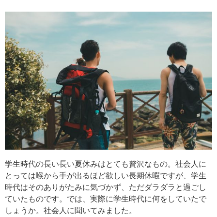
学生時代の長い長い夏休みはとても贅沢なもの。社会人に
とっては喉から手が出るほど欲しい長期休暇ですが、学生
時代はそのありがたみに気づかず、ただダラダラと過ごし
ていたものです。では、実際に学生時代に何をしていたで
しょうか。社会人に聞いてみました。