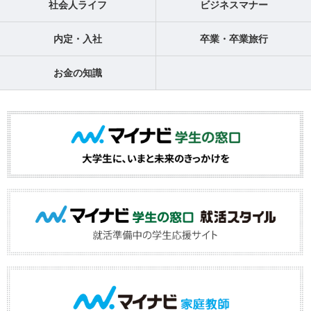
社会人ライフ
ビジネスマナー
内定・入社
卒業・卒業旅行
お金の知識