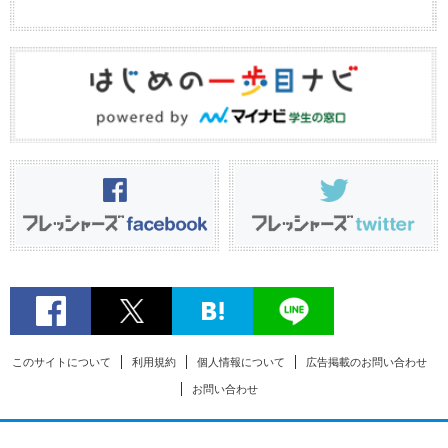
このサイトについて
利用規約
個人情報について
広告掲載のお問い合わせ
お問い合わせ