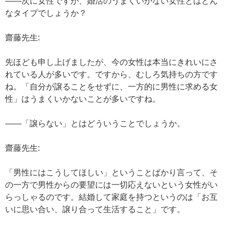
——次に女性ですが、婚活のうまくいかない女性とはどん
なタイプでしょうか？
齋藤先生:
先ほども申し上げましたが、今の女性は本当にきれいにさ
れている人が多いです。ですから、むしろ気持ちの方です
ね。「自分が譲ることをせずに、一方的に男性に求める女
性」はうまくいかないことが多いですね。
——「譲らない」とはどういうことでしょうか。
齋藤先生:
「男性にはこうしてほしい」ということばかり言って、そ
の一方で男性からの要望には一切応えないという女性がい
らっしゃるのです。結婚して家庭を持つというのは「お互
いに思い合い、譲り合って生活すること」です。