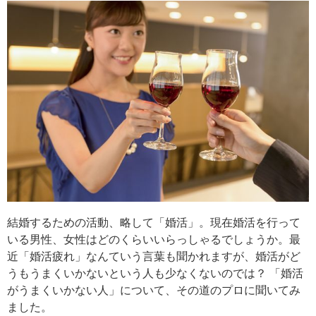
結婚するための活動、略して「婚活」。現在婚活を行って
いる男性、女性はどのくらいいらっしゃるでしょうか。最
近「婚活疲れ」なんていう言葉も聞かれますが、婚活がど
うもうまくいかないという人も少なくないのでは？ 「婚活
がうまくいかない人」について、その道のプロに聞いてみ
ました。