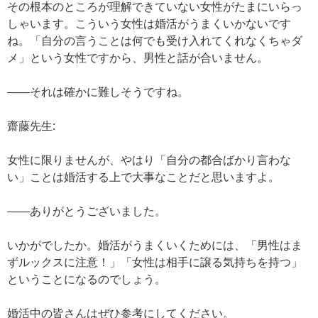
その根本のところが理解できていない女性がたまにいらっ
しゃいます。こういう女性は婚活がうまくいかないです
ね。「自分の言うことは何でも受け入れてくれなくちゃダ
メ」という女性ですから、男性と話が合いません。
——それは確かに難しそうですね。
齋藤先生:
女性に限りませんが、やはり「自分の都合ばかり言わな
い」ことは婚活する上で大事なことだと思いますよ。
——ありがとうございました。
いかがでしたか。婚活がうまくいくためには、「男性はま
ずルックスに注意！」「女性は相手に譲る気持ちを持つ」
ということになるのでしょう。
婚活中の皆さんはぜひ参考にしてください。