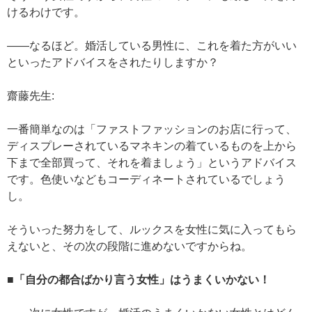
けるわけです。
——なるほど。婚活している男性に、これを着た方がいい
といったアドバイスをされたりしますか？
齋藤先生:
一番簡単なのは「ファストファッションのお店に行って、
ディスプレーされているマネキンの着ているものを上から
下まで全部買って、それを着ましょう」というアドバイス
です。色使いなどもコーディネートされているでしょう
し。
そういった努力をして、ルックスを女性に気に入ってもら
えないと、その次の段階に進めないですからね。
■「自分の都合ばかり言う女性」はうまくいかない！