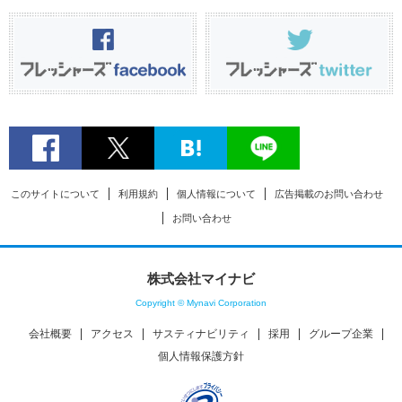
このサイトについて
利用規約
個人情報について
広告掲載のお問い合わせ
お問い合わせ
株式会社マイナビ
Copyright © Mynavi Corporation
会社概要
アクセス
サスティナビリティ
採用
グループ企業
個人情報保護方針