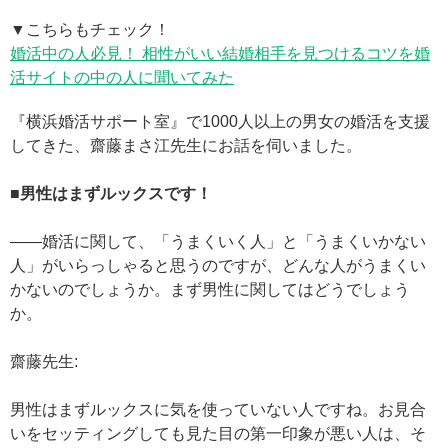
▼こちらもチェック！
婚活中の人必見！ 相性がいい結婚相手を見つけるコツを婚
活サイトの中の人に聞いてみた
『横浜婚活サポート室』で1000人以上の男女の婚活を支援
してきた、齋藤まさ江先生にお話を伺いました。
■男性はまずルックスです！
——婚活に関して、「うまくいく人」と「うまくいかない
人」がいらっしゃると思うのですが、どんな人がうまくい
かないのでしょうか。まず男性に関してはどうでしょう
か。
齋藤先生:
男性はまずルックスに気を使っていない人ですね。お見合
いをセッティングしても見た目の第一印象が悪い人は、そ