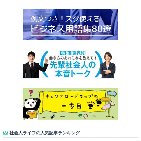
社会人ライフの人気記事ランキング