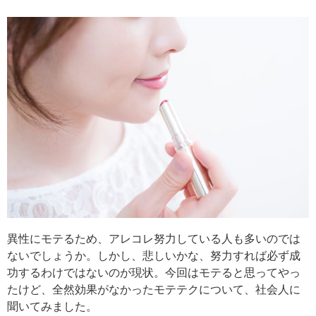
異性にモテるため、アレコレ努力している人も多いのでは
ないでしょうか。しかし、悲しいかな、努力すれば必ず成
功するわけではないのが現状。今回はモテると思ってやっ
たけど、全然効果がなかったモテテクについて、社会人に
聞いてみました。