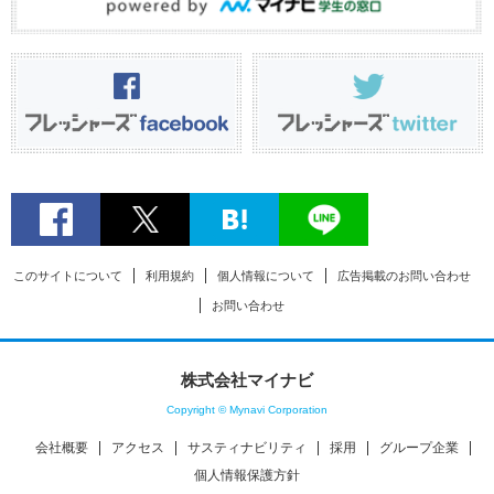
このサイトについて
利用規約
個人情報について
広告掲載のお問い合わせ
お問い合わせ
株式会社マイナビ
Copyright © Mynavi Corporation
会社概要
アクセス
サスティナビリティ
採用
グループ企業
個人情報保護方針