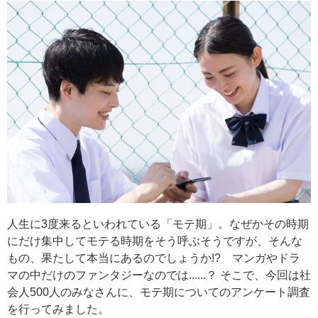
人生に3度来るといわれている「モテ期」。なぜかその時期
にだけ集中してモテる時期をそう呼ぶそうですが、そんな
もの、果たして本当にあるのでしょうか!? マンガやドラ
マの中だけのファンタジーなのでは......？ そこで、今回は社
会人500人のみなさんに、モテ期についてのアンケート調査
を行ってみました。