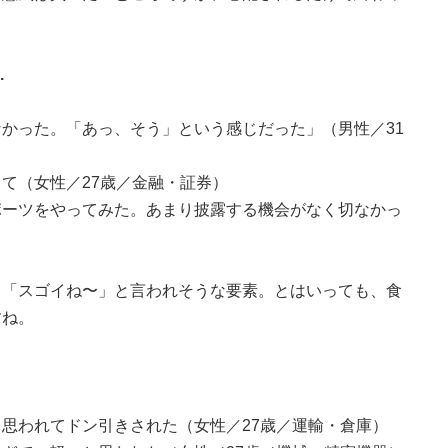
.
かった。「あっ、そう」という感じだった」（男性／31
て（女性／27歳／金融・証券）
ポーツをやってみた。あまり披露する機会がなく切なかっ
と「スゴイね〜」と言われそうな要素。とはいっても、食
すね。
思われてドン引きされた（女性／27歳／運輸・倉庫）