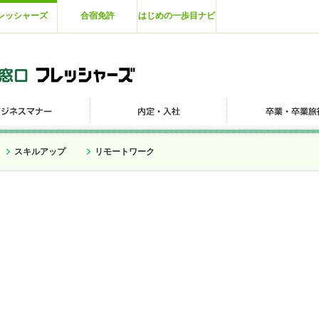
レッシャーズ
合宿免許
はじめの一歩目ナビ
スキルアップ
リモートワーク