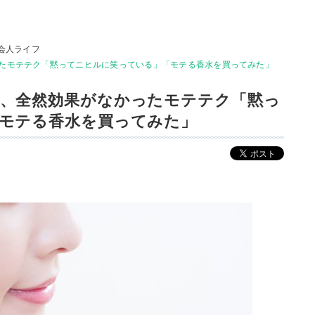
会人ライフ
たモテテク「黙ってニヒルに笑っている」「モテる香水を買ってみた」
、全然効果がなかったモテテク「黙っ
モテる香水を買ってみた」