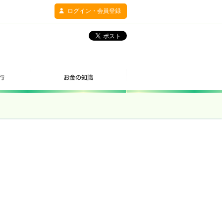
ログイン・会員登録