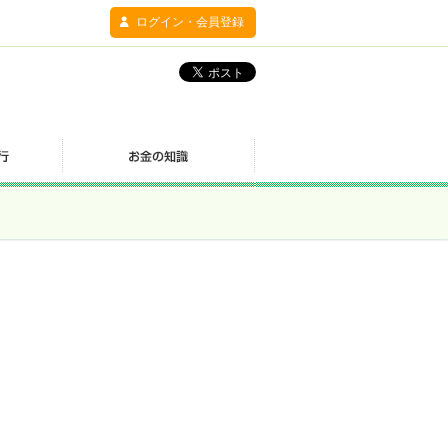
ログイン・会員登録