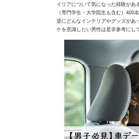
イリアについて気になった経験があ
（専門学生・大学院生も含む）400
逆にどんなインテリアやグッズがあ
ケを意識したい男性は是非参考にし