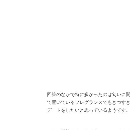
回答のなかで特に多かったのは匂いに
て置いているフレグランスでもきつす
デートをしたいと思っているようです