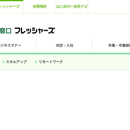
レッシャーズ
合宿免許
はじめの一歩目ナビ
スキルアップ
リモートワーク