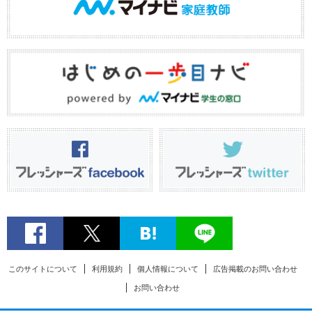
このサイトについて
利用規約
個人情報について
広告掲載のお問い合わせ
お問い合わせ