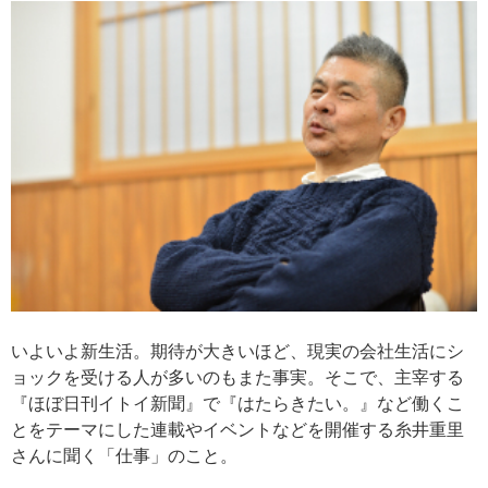
いよいよ新生活。期待が大きいほど、現実の会社生活にシ
ョックを受ける人が多いのもまた事実。そこで、主宰する
『ほぼ日刊イトイ新聞』で『はたらきたい。』など働くこ
とをテーマにした連載やイベントなどを開催する糸井重里
さんに聞く「仕事」のこと。