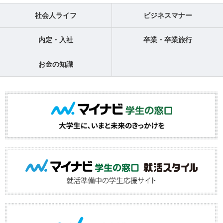
社会人ライフ
ビジネスマナー
内定・入社
卒業・卒業旅行
お金の知識