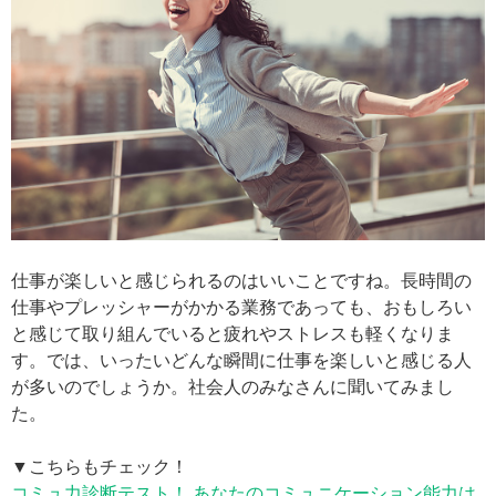
仕事が楽しいと感じられるのはいいことですね。長時間の
仕事やプレッシャーがかかる業務であっても、おもしろい
と感じて取り組んでいると疲れやストレスも軽くなりま
す。では、いったいどんな瞬間に仕事を楽しいと感じる人
が多いのでしょうか。社会人のみなさんに聞いてみまし
た。
▼こちらもチェック！
コミュ力診断テスト！ あなたのコミュニケーション能力は