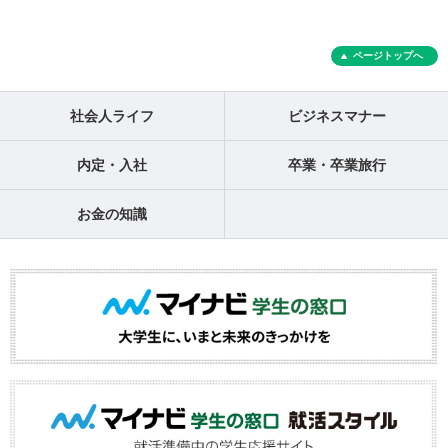
ページトップへ
社会人ライフ
ビジネスマナー
内定・入社
卒業・卒業旅行
お金の知識