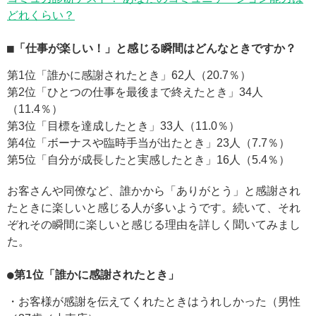
どれくらい？
■「仕事が楽しい！」と感じる瞬間はどんなときですか？
第1位「誰かに感謝されたとき」62人（20.7％）
第2位「ひとつの仕事を最後まで終えたとき」34人
（11.4％）
第3位「目標を達成したとき」33人（11.0％）
第4位「ボーナスや臨時手当が出たとき」23人（7.7％）
第5位「自分が成長したと実感したとき」16人（5.4％）
お客さんや同僚など、誰かから「ありがとう」と感謝され
たときに楽しいと感じる人が多いようです。続いて、それ
ぞれその瞬間に楽しいと感じる理由を詳しく聞いてみまし
た。
●第1位「誰かに感謝されたとき」
・お客様が感謝を伝えてくれたときはうれしかった（男性