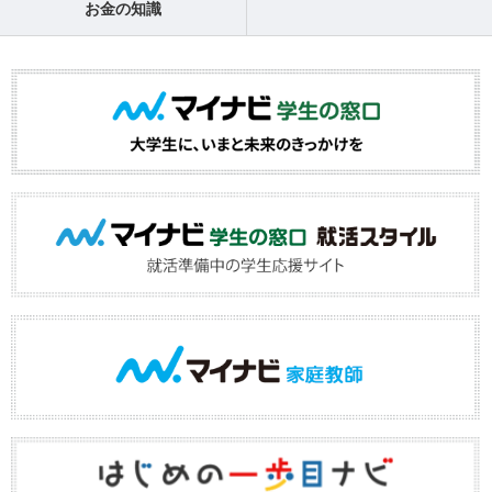
お金の知識