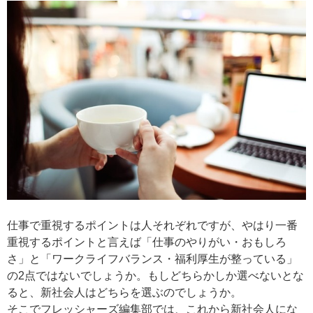
仕事で重視するポイントは人それぞれですが、やはり一番
重視するポイントと言えば「仕事のやりがい・おもしろ
さ」と「ワークライフバランス・福利厚生が整っている」
の2点ではないでしょうか。もしどちらかしか選べないとな
ると、新社会人はどちらを選ぶのでしょうか。
そこでフレッシャーズ編集部では、これから新社会人にな