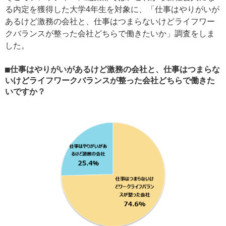
る内定を獲得した大学4年生を対象に、「仕事はやりがいが
あるけど激務の会社と、仕事はつまらないけどライフワー
クバランスが整った会社どちらで働きたいか」調査をしま
した。
■仕事はやりがいがあるけど激務の会社と、仕事はつまらな
いけどライフワークバランスが整った会社どちらで働きた
いですか？