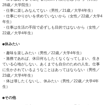
28歳／大学院生）
・仕事に楽しみなんてない（男性／21歳／大学4年生）
・仕事にやりがいを求めていないから（女性／22歳／大学4
年生）
・仕事は生活の手段で必ずしも目的ではないから（女性／
22歳／大学4年生）
●休みたい
・趣味を楽しみたい（男性／22歳／大学4年生）
・激務であれば、休日何もしたくなくなってしまい、生き
ている心地がしない。あくまでも自分のための人生。仕事
に生かされているようなことはあってはならない（男性／
23歳／大学4年生）
・体は壊したくないし、休みたい（男性／22歳／大学4年
生）
●その他