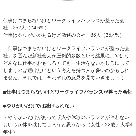
仕事はつまらないけどワークライフバランスが整った会
社 252人（74.6%）
仕事はやりがいがあるけど激務の会社 86人（25.4%）
「仕事はつまらないけどワークライフバランスが整った会
社」を選んだ新社会人が圧倒的多数という結果に。やはり
どんなに仕事がおもしろくても、生活をないがしろにして
しまうのは避けたいという考えを持つ人が多いのかもしれ
ません。それでは、それぞれの意見を見ていきましょう。
■仕事はつまらないけどワークライフバランスが整った会社
●やりがいだけでは続けられない
・やりがいだけがあって収入や休暇のバランスが伴わない
といつか体を壊してしまうと思うから（女性／22歳／大学4
年生）