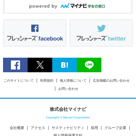
このサイトについて
利用規約
個人情報について
広告掲載のお問い合わせ
お問い合わせ
株式会社マイナビ
Copyright © Mynavi Corporation
会社概要
アクセス
サスティナビリティ
採用
グループ企業
個人情報保護方針