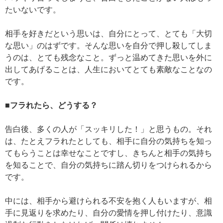
たいないです。
相手を好きだという思いは、自分にとって、とても「大切
な思い」のはずです。そんな思いを自分で押し殺してしま
うのは、とても残念なこと。ずっと温めてきた思いを外に
出してあげることは、人生においてとても素敵なことなの
です。
■フラれたら、どうする？
告白後、多くの人が「スッキリした！」と思うもの。それ
は、たとえフラれたとしても、相手に自分の気持ちを知っ
てもらうことは幸せなことですし、きちんと相手の気持ち
を知ることで、自分の気持ちに踏ん切りをつけられるから
です。
中には、相手から避けられる不安を抱く人もいますが、相
手に見返りを求めたり、自分の愛情を押し付けたり、意識