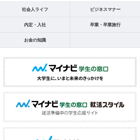
社会人ライフ
ビジネスマナー
内定・入社
卒業・卒業旅行
お金の知識