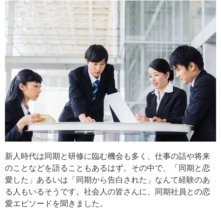
新人時代は同期と研修に臨む機会も多く、仕事の話や将来
のことなどを語ることもあるはず。その中で、「同期と恋
愛した」あるいは「同期から告白された」なんて経験のあ
る人もいるそうです。社会人の皆さんに、同期社員との恋
愛エピソードを聞きました。