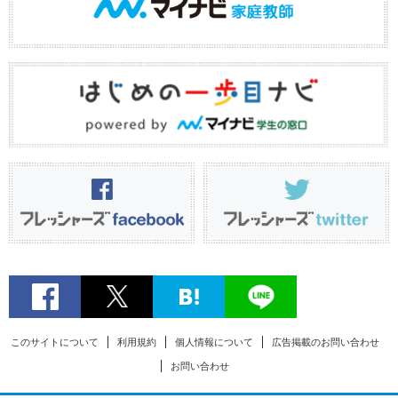
このサイトについて
利用規約
個人情報について
広告掲載のお問い合わせ
お問い合わせ