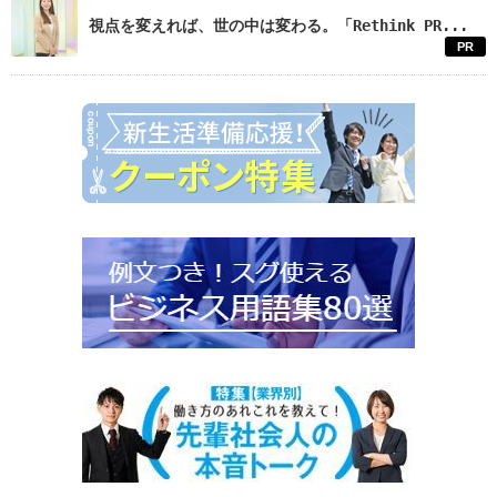
視点を変えれば、世の中は変わる。「Rethink PR...
PR