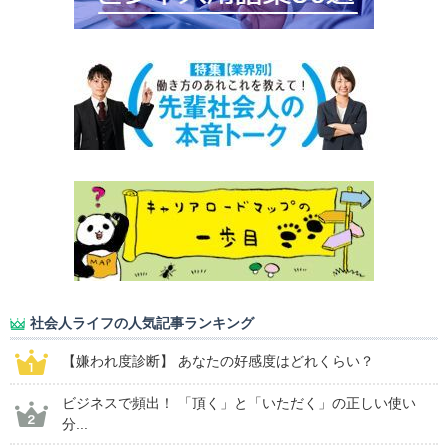
社会人ライフの人気記事ランキング
【嫌われ度診断】 あなたの好感度はどれくらい？
ビジネスで頻出！ 「頂く」と「いただく」の正しい使い
分...