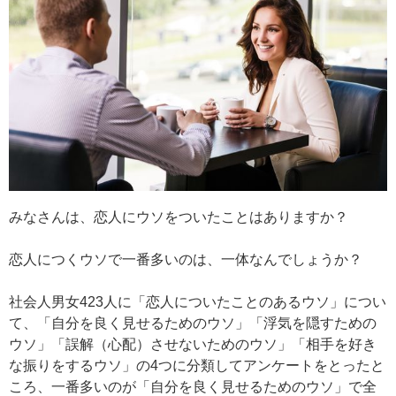
みなさんは、恋人にウソをついたことはありますか？
恋人につくウソで一番多いのは、一体なんでしょうか？
社会人男女423人に「恋人についたことのあるウソ」につい
て、「自分を良く見せるためのウソ」「浮気を隠すための
ウソ」「誤解（心配）させないためのウソ」「相手を好き
な振りをするウソ」の4つに分類してアンケートをとったと
ころ、一番多いのが「自分を良く見せるためのウソ」で全