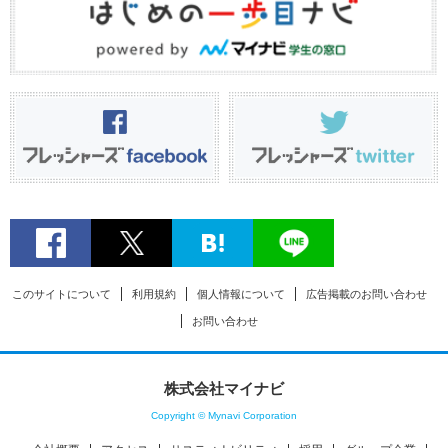
このサイトについて
利用規約
個人情報について
広告掲載のお問い合わせ
お問い合わせ
株式会社マイナビ
Copyright © Mynavi Corporation