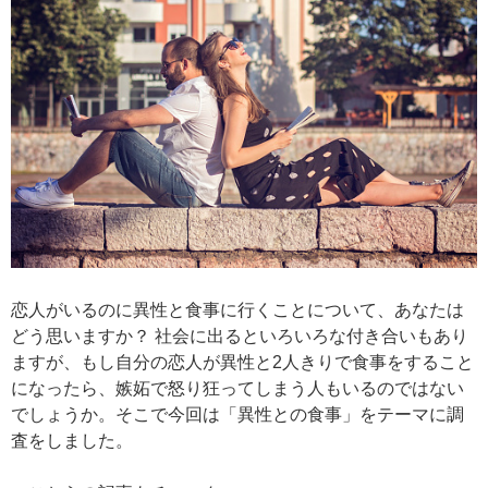
恋人がいるのに異性と食事に行くことについて、あなたは
どう思いますか？ 社会に出るといろいろな付き合いもあり
ますが、もし自分の恋人が異性と2人きりで食事をすること
になったら、嫉妬で怒り狂ってしまう人もいるのではない
でしょうか。そこで今回は「異性との食事」をテーマに調
査をしました。