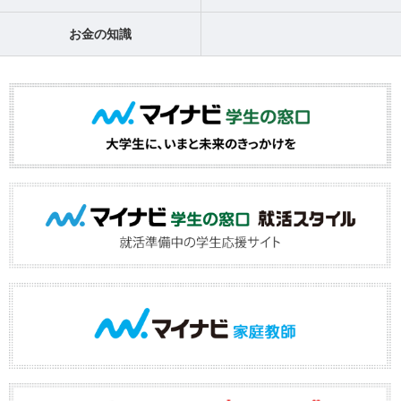
お金の知識