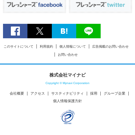
このサイトについて
利用規約
個人情報について
広告掲載のお問い合わせ
お問い合わせ
株式会社マイナビ
Copyright © Mynavi Corporation
会社概要
アクセス
サスティナビリティ
採用
グループ企業
個人情報保護方針