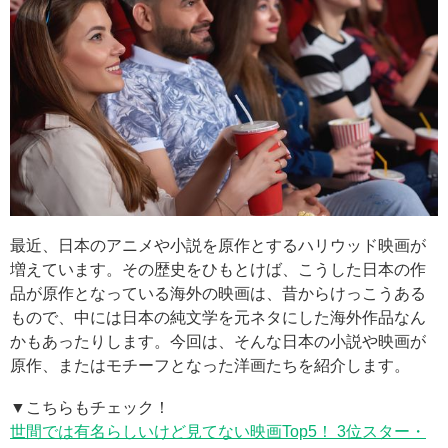
最近、日本のアニメや小説を原作とするハリウッド映画が
増えています。その歴史をひもとけば、こうした日本の作
品が原作となっている海外の映画は、昔からけっこうある
もので、中には日本の純文学を元ネタにした海外作品なん
かもあったりします。今回は、そんな日本の小説や映画が
原作、またはモチーフとなった洋画たちを紹介します。
▼こちらもチェック！
世間では有名らしいけど見てない映画Top5！ 3位スター・