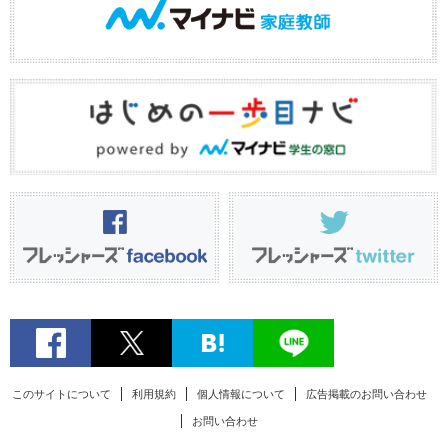
このサイトについて
利用規約
個人情報について
広告掲載のお問い合わせ
お問い合わせ