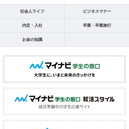
社会人ライフ
ビジネスマナー
内定・入社
卒業・卒業旅行
お金の知識