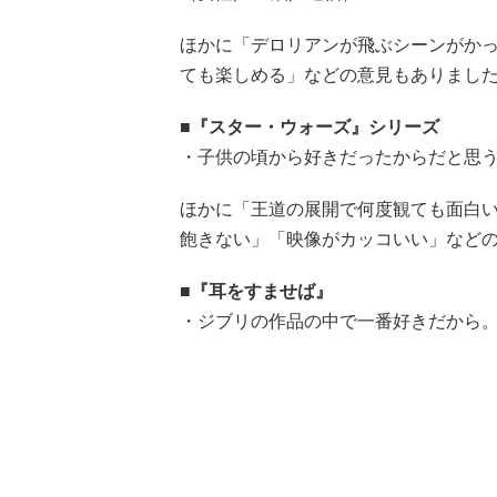
ほかに「デロリアンが飛ぶシーンがか
ても楽しめる」などの意見もありまし
■『スター・ウォーズ』シリーズ
・子供の頃から好きだったからだと思う。
ほかに「王道の展開で何度観ても面白
飽きない」「映像がカッコいい」など
■『耳をすませば』
・ジブリの作品の中で一番好きだから。