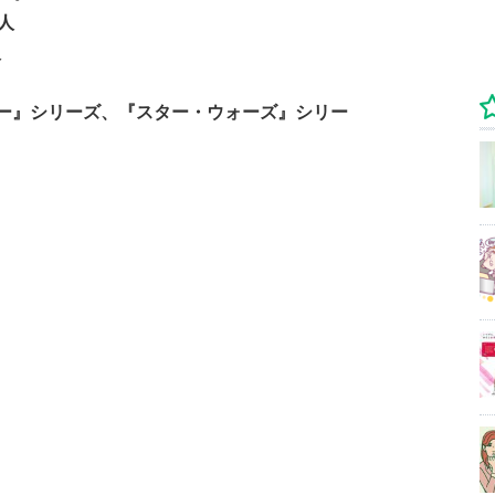
人
人
ー』シリーズ、『スター・ウォーズ』シリー