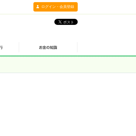
ログイン・会員登録