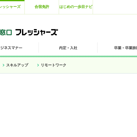
レッシャーズ
合宿免許
はじめの一歩目ナビ
スキルアップ
リモートワーク