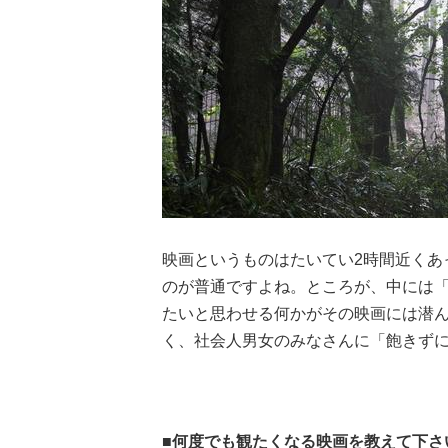
映画というものはたいてい2時間近くあ
のが普通ですよね。ところが、中には
たいと思わせる何かがその映画には潜
く、社会人男女のみなさんに「飽きず
■何度でも観たくなる映画を教えて下さ