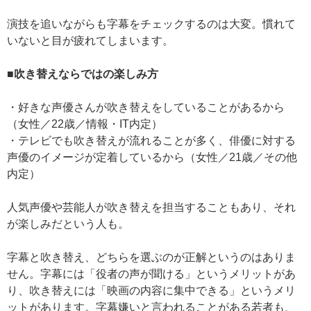
演技を追いながらも字幕をチェックするのは大変。慣れて
いないと目が疲れてしまいます。
■吹き替えならではの楽しみ方
・好きな声優さんが吹き替えをしていることがあるから
（女性／22歳／情報・IT内定）
・テレビでも吹き替えが流れることが多く、俳優に対する
声優のイメージが定着しているから（女性／21歳／その他
内定）
人気声優や芸能人が吹き替えを担当することもあり、それ
が楽しみだという人も。
字幕と吹き替え、どちらを選ぶのが正解というのはありま
せん。字幕には「役者の声が聞ける」というメリットがあ
り、吹き替えには「映画の内容に集中できる」というメリ
ットがあります。字幕嫌いと言われることがある若者も、