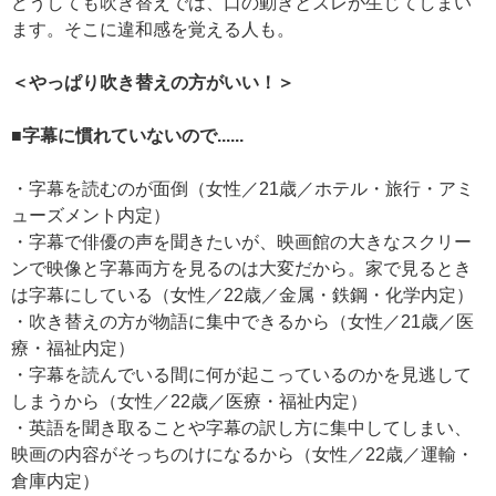
どうしても吹き替えでは、口の動きとズレが生じてしまい
ます。そこに違和感を覚える人も。
＜やっぱり吹き替えの方がいい！＞
■字幕に慣れていないので......
・字幕を読むのが面倒（女性／21歳／ホテル・旅行・アミ
ューズメント内定）
・字幕で俳優の声を聞きたいが、映画館の大きなスクリー
ンで映像と字幕両方を見るのは大変だから。家で見るとき
は字幕にしている（女性／22歳／金属・鉄鋼・化学内定）
・吹き替えの方が物語に集中できるから（女性／21歳／医
療・福祉内定）
・字幕を読んでいる間に何が起こっているのかを見逃して
しまうから（女性／22歳／医療・福祉内定）
・英語を聞き取ることや字幕の訳し方に集中してしまい、
映画の内容がそっちのけになるから（女性／22歳／運輸・
倉庫内定）