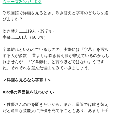
ウォーズ2位ハリポタ
Q.映画館で洋画を見るとき、吹き替えと字幕のどちらを選
びますか？
吹き替え......119人（39.7％）
字幕......181人（60.3％）
字幕離れといわれているものの、実際には「字幕」を選択
する人が多数！ 昔よりは吹き替え派が増えているのかもし
れませんが、「字幕離れ」と言うほどではないようです
ね。それぞれを選んだ理由をみていきましょう。
＜洋画を見るなら字幕！＞
■本場の雰囲気を味わいたい
・俳優さんの声を聞きたいから。また、最近では吹き替え
だと適当な芸能人に声優を充てることもあり、あまり上手