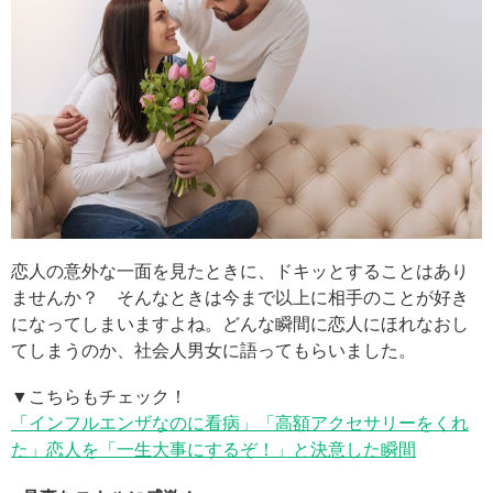
恋人の意外な一面を見たときに、ドキッとすることはあり
ませんか？ そんなときは今まで以上に相手のことが好き
になってしまいますよね。どんな瞬間に恋人にほれなおし
てしまうのか、社会人男女に語ってもらいました。
▼こちらもチェック！
「インフルエンザなのに看病」「高額アクセサリーをくれ
た」恋人を「一生大事にするぞ！」と決意した瞬間