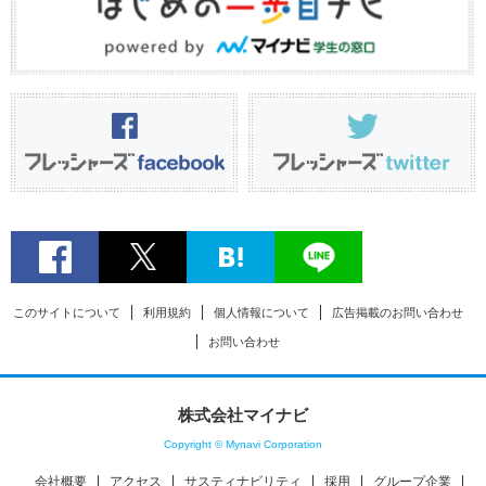
このサイトについて
利用規約
個人情報について
広告掲載のお問い合わせ
お問い合わせ
株式会社マイナビ
Copyright © Mynavi Corporation
会社概要
アクセス
サスティナビリティ
採用
グループ企業