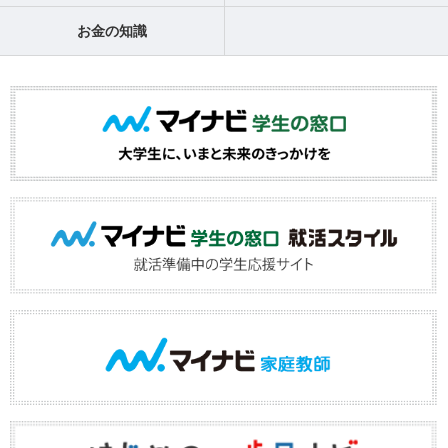
お金の知識