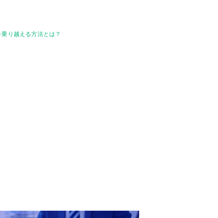
を乗り越える方法とは？