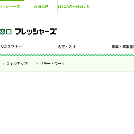
レッシャーズ
合宿免許
はじめの一歩目ナビ
スキルアップ
リモートワーク