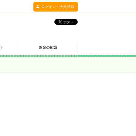
ログイン・会員登録