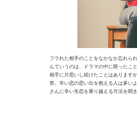
フラれた相手のことをなかなか忘れら
んていうのは、ドラマの中に限ったこと
相手に片思いし続けたことはありますか？
答。辛い恋の思い出を抱える人は多いよ
さんに辛い失恋を乗り越える方法を聞