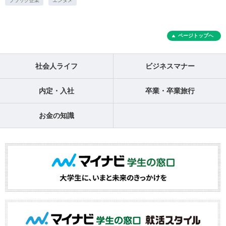
ブラック企業
エンタメ
ページトップへ
社会人ライフ
ビジネスマナー
内定・入社
卒業・卒業旅行
お金の知識