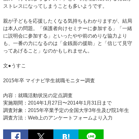
ストレスになってしまうことも多いようです。
親が子どもを応援したくなる気持ちもわかりますが、結局
は本人の問題。「保護者向けセミナーに参加する」「一緒
に説明会に参加する」といったやや前のめりな協力より
も、一番の力になるのは「金銭面の援助」と「信じて見守
ってあげること」なのかもしれません。
文●うすこ
2015年卒 マイナビ学生就職モニター調査
内容：就職活動状況の定点調査
実施期間：2014年1月27日〜2014年1月31日まで
調査対象：2015年卒業予定の全国大学3年生及び院1年生
調査方法：Web上のアンケートフォームより入力