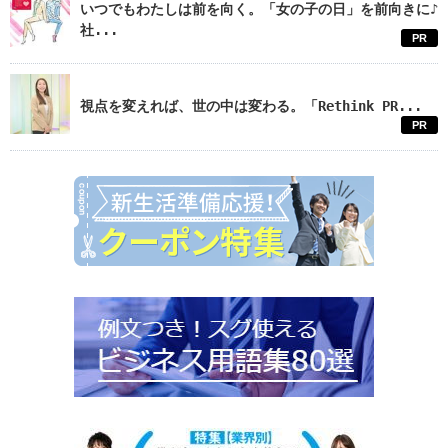
いつでもわたしは前を向く。「女の子の日」を前向きに♪
社...
PR
視点を変えれば、世の中は変わる。「Rethink PR...
PR