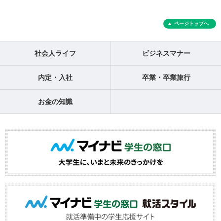
ページトップへ
社会人ライフ
ビジネスマナー
内定・入社
卒業・卒業旅行
お金の知識