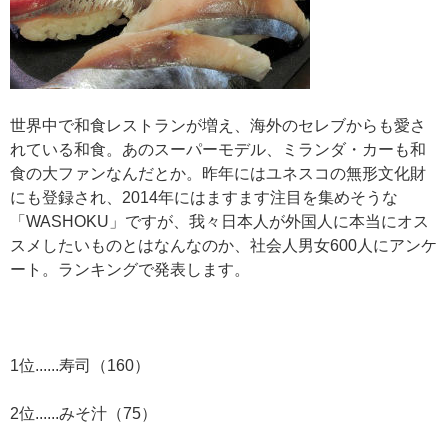
世界中で和食レストランが増え、海外のセレブからも愛さ
れている和食。あのスーパーモデル、ミランダ・カーも和
食の大ファンなんだとか。昨年にはユネスコの無形文化財
にも登録され、2014年にはますます注目を集めそうな
「WASHOKU」ですが、我々日本人が外国人に本当にオス
スメしたいものとはなんなのか、社会人男女600人にアンケ
ート。ランキングで発表します。
1位......寿司（160）
2位......みそ汁（75）