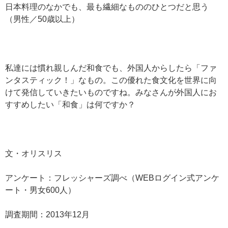
日本料理のなかでも、最も繊細なもののひとつだと思う
（男性／50歳以上）
私達には慣れ親しんだ和食でも、外国人からしたら「ファ
ンタスティック！」なもの。この優れた食文化を世界に向
けて発信していきたいものですね。みなさんが外国人にお
すすめしたい「和食」は何ですか？
文・オリスリス
アンケート：フレッシャーズ調べ（WEBログイン式アンケ
ート・男女600人）
調査期間：2013年12月