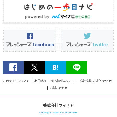
このサイトについて
利用規約
個人情報について
広告掲載のお問い合わせ
お問い合わせ
株式会社マイナビ
Copyright © Mynavi Corporation