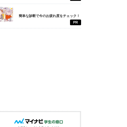
簡単な診断で今のお疲れ度をチェック！
PR