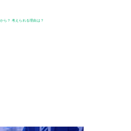
から？ 考えられる理由は？