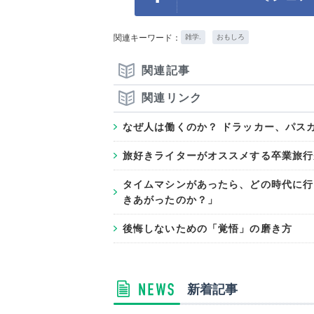
関連キーワード：
雑学.
おもしろ
関連記事
関連リンク
なぜ人は働くのか？ ドラッカー、パスカル.
旅好きライターがオススメする卒業旅行
タイムマシンがあったら、どの時代に行
きあがったのか？」
後悔しないための「覚悟」の磨き方
新着記事