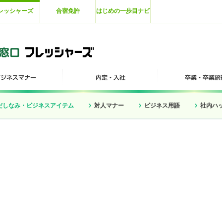
レッシャーズ
合宿免許
はじめの一歩目ナビ
だしなみ・ビジネスアイテム
対人マナー
ビジネス用語
社内ハ