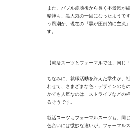
また、バブル崩壊後から長く不景気が
精神も、黒人気の一因になったようで
う風潮が、現在の『黒が圧倒的に主流
す。
【就活スーツとフォーマルでは、同じ
ちなみに、就職活動を終えた学生が、
わせて、さまざまな色・デザインのも
かでも人気なのは、ストライプなどの
るそうです。
就活スーツもフォーマルスーツも、同
色合いには微妙な違いが。フォーマル