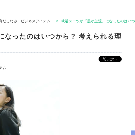
身だしなみ・ビジネスアイテム
>
就活スーツが「黒が主流」になったのはいつ
になったのはいつから？ 考えられる理
テム