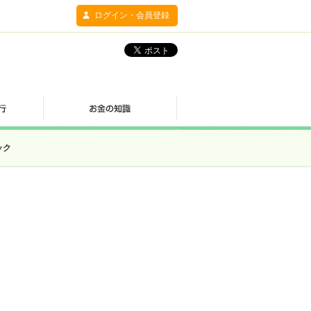
ログイン・会員登録
ック