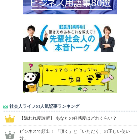
社会人ライフの人気記事ランキング
【嫌われ度診断】 あなたの好感度はどれくらい？
ビジネスで頻出！ 「頂く」と「いただく」の正しい使い
分...