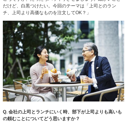
だけど、白黒つけたい。今回のテーマは「上司とのラン
チ、上司より高価なものを注文してOK？」
Q. 会社の上司とランチにいく時、部下が上司よりも高いも
の頼むことについてどう思いますか？