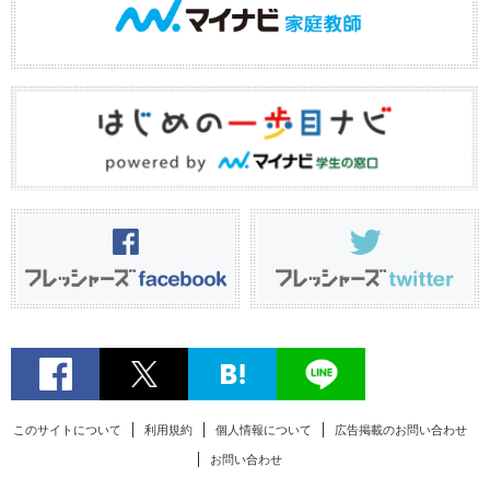
このサイトについて
利用規約
個人情報について
広告掲載のお問い合わせ
お問い合わせ