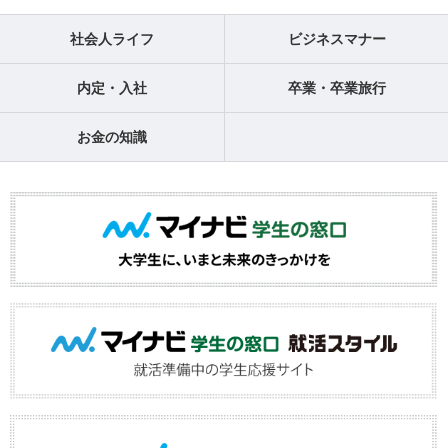
社会人ライフ
ビジネスマナー
内定・入社
卒業・卒業旅行
お金の知識