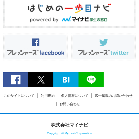
このサイトについて
利用規約
個人情報について
広告掲載のお問い合わせ
お問い合わせ
株式会社マイナビ
Copyright © Mynavi Corporation