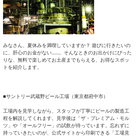
みなさん、夏休みを満喫していますか？ 遊びに行きたいの
に、肝心のお金がない......。そんなときのお出かけにぴった
りな、無料で楽しめてお土産までもらえる、お得なスポッ
トを紹介します。
■サントリー武蔵野ビール工場（東京都府中市）
工場内を見学しながら、スタッフが丁寧にビールの製造工
程を解説してくれます。見学後は「ザ・プレミアム・モル
ツ」や「オールフリー」の試飲が待っています。忘れずに
持っていきたいのが、公式サイトから印刷できる「工場見