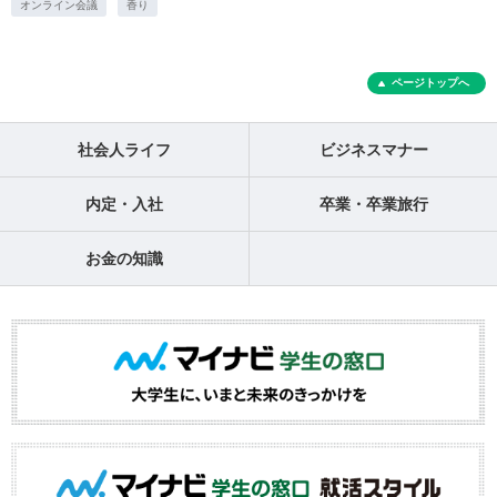
オンライン会議
香り
ページトップへ
社会人ライフ
ビジネスマナー
内定・入社
卒業・卒業旅行
お金の知識