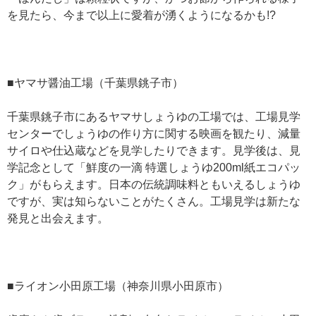
を見たら、今まで以上に愛着が湧くようになるかも!?
■ヤマサ醤油工場（千葉県銚子市）
千葉県銚子市にあるヤマサしょうゆの工場では、工場見学
センターでしょうゆの作り方に関する映画を観たり、減量
サイロや仕込蔵などを見学したりできます。見学後は、見
学記念として「鮮度の一滴 特選しょうゆ200ml紙エコパッ
ク」がもらえます。日本の伝統調味料ともいえるしょうゆ
ですが、実は知らないことがたくさん。工場見学は新たな
発見と出会えます。
■ライオン小田原工場（神奈川県小田原市）